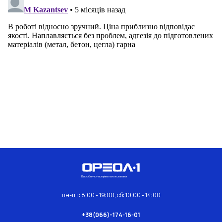
Виробничо-покрівельна компанія
пн-пт: 8:00 - 19:00, сб: 10:00 - 14:00
+38(066)-174-16-01